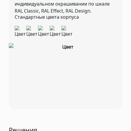
индивидуальном окрашивании по шкале
RAL Classic, RAL Effect, RAL Design.
Стандартные цвета корпуса
Решения