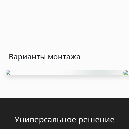
Варианты монтажа
Накладной
Универсальное решение