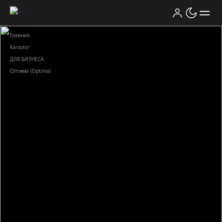
Главная
Каталог
ДЛЯ БИЗНЕСА
Оптима (Optima)