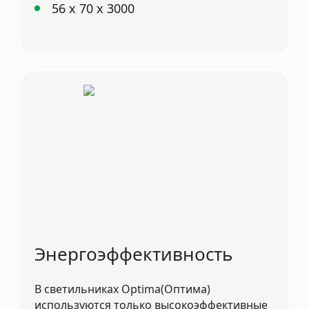
56 х 70 х 3000
Энергоэффективность
В светильниках Optima(Оптима)
используются только высокоэффективные