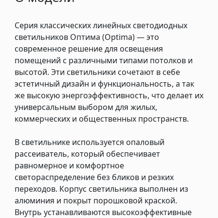
Серия классических линейных светодиодных
светильников Оптима (Optima) — это
современное решение для освещения
помещений с различными типами потолков и
высотой. Эти светильники сочетают в себе
эстетичный дизайн и функциональность, а так
же высокую энергоэффективность, что делает их
универсальным выбором для жилых,
коммерческих и общественных пространств.
В светильнике используется опаловый
рассеиватель, который обеспечивает
равномерное и комфортное
светораспределение без бликов и резких
переходов. Корпус светильника выполнен из
алюминия и покрыт порошковой краской.
Внутрь устанавливаются высокоэффективные