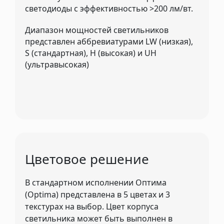
светодиоды с эффективностью >200 лм/вт.
Диапазон мощностей светильников
представлен аббревиатурами LW (низкая),
S (стандартная), H (высокая) и UH
(ультравысокая)
Цветовое решение
В стандартном исполнении Оптима
(Optima) представлена в 5 цветах и 3
текстурах на выбор. Цвет корпуса
светильника может быть выполнен в