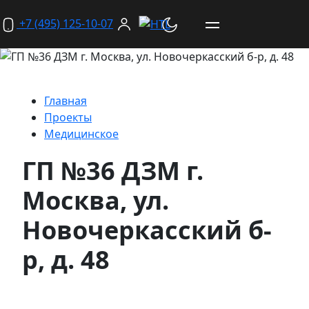
+7 (495) 125-10-07
Главная
Проекты
Медицинское
ГП №36 ДЗМ г.
Москва, ул.
Новочеркасский б-
р, д. 48