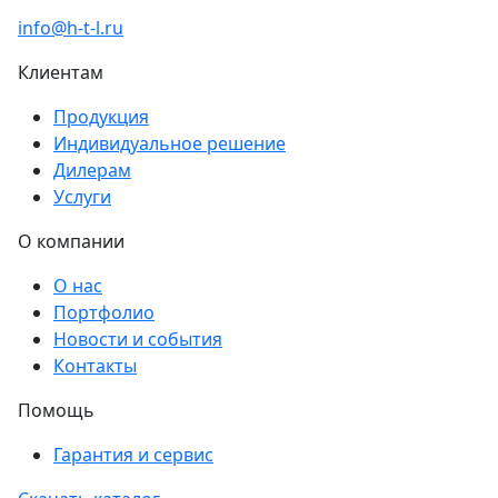
info@h-t-l.ru
Клиентам
Продукция
Индивидуальное решение
Дилерам
Услуги
О компании
О нас
Портфолио
Новости и события
Контакты
Помощь
Гарантия и сервис