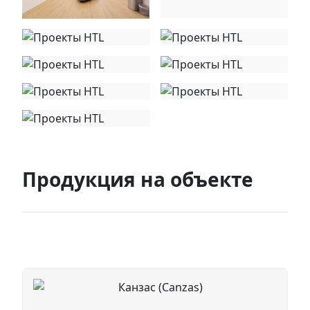
Продукция на объекте