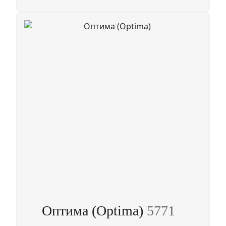
Оптима (Optima)
5771