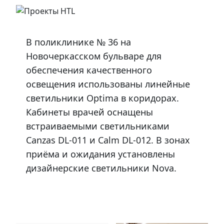
В поликлинике № 36 на
Новочеркасском бульваре для
обеспечения качественного
освещения использованы линейные
светильники Optima в коридорах.
Кабинеты врачей оснащены
встраиваемыми светильниками
Canzas DL-011 и Calm DL-012. В зонах
приёма и ожидания установлены
дизайнерские светильники Nova.