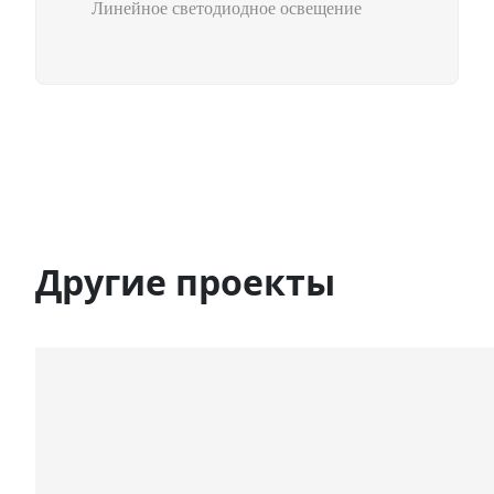
Линейное светодиодное освещение
Другие проекты