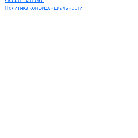
Скачать каталог
Политика конфиденциальности