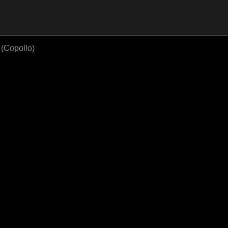
(Copollo)