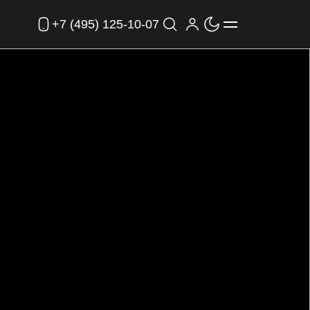
+7 (495) 125-10-07