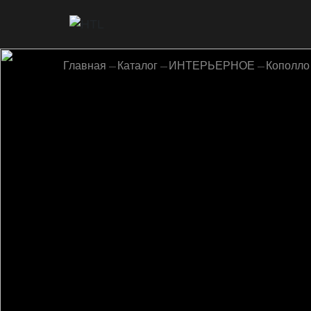
Главная
Каталог
ИНТЕРЬЕРНОЕ
Кополло 