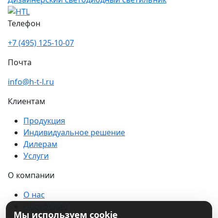
Телефон
+7 (495) 125-10-07
Почта
info@h-t-l.ru
Клиентам
Продукция
Индивидуальное решение
Дилерам
Услуги
О компании
О нас
Портфолио
Мы используем cookie