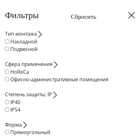
Фильтры
Тип монтажа
Накладной
Подвесной
Сфера применения
HoReCa
Офисно-административные помещения
Степень защиты, IP
IP40
IP54
Форма
Прямоугольный