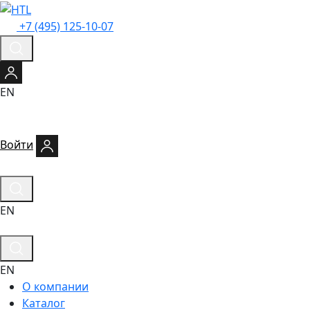
+7 (495) 125-10-07
EN
Войти
EN
EN
О компании
Каталог