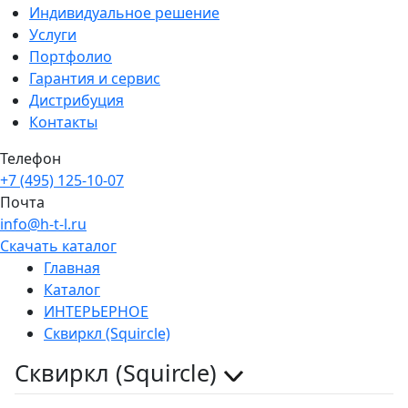
Индивидуальное решение
Услуги
Портфолио
Гарантия и сервис
Дистрибуция
Контакты
Телефон
+7 (495) 125-10-07
Почта
info@h-t-l.ru
Скачать каталог
Главная
Каталог
ИНТЕРЬЕРНОЕ
Сквиркл (Squircle)
Сквиркл (Squircle)