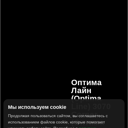
Оптима
Лайн
(Optima
Line) 3070
Мы используем cookie
Corner
Продолжая пользоваться сайтом, вы соглашаетесь с
(Оптима
использованием файлов cookie, которые помогают