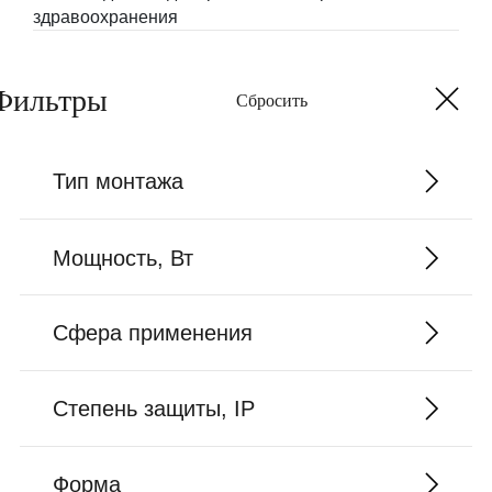
здравоохранения
Фильтры
Тип монтажа
Мощность, Вт
Сфера применения
Степень защиты, IP
Форма