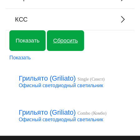
КСС
Показать
Грильято (Griliato)
Single (Сингл)
Офисный светодиодный светильник
Грильято (Griliato)
Combo (Комбо)
Офисный светодиодный светильник