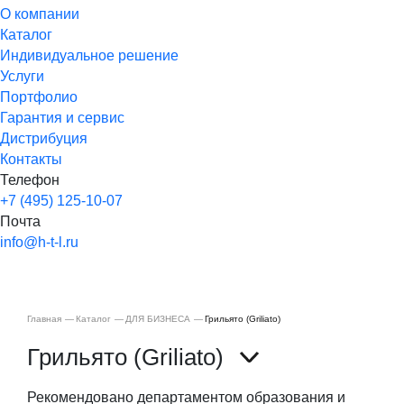
О компании
Каталог
Индивидуальное решение
Услуги
Портфолио
Гарантия и сервис
Дистрибуция
Контакты
Телефон
+7 (495) 125-10-07
Почта
info@h-t-l.ru
Главная
Каталог
ДЛЯ БИЗНЕСА
Грильято (Griliato)
Грильято (Griliato)
Рекомендовано департаментом образования и