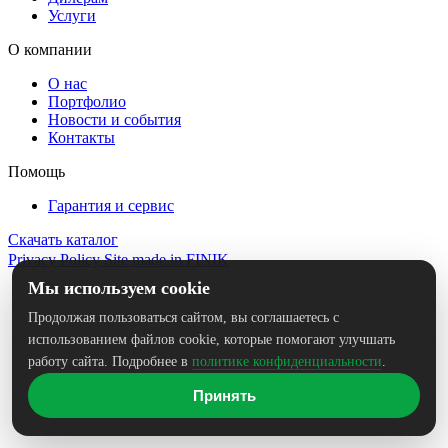
Услуги
О компании
О нас
Портфолио
Новости и события
Контакты
Помощь
Гарантия и сервис
Скачать каталог
Privacy Policy
Site made in
FINIK
Мы используем cookie
Продолжая пользоваться сайтом, вы соглашаетесь с
использованием файлов cookie, которые помогают улучшать
работу сайта. Подробнее в
политике конфиденциальности
.
Принять