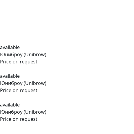
available
Юниброу (Unibrow)
Price on request
available
Юниброу (Unibrow)
Price on request
available
Юниброу (Unibrow)
Price on request