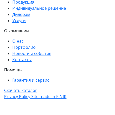
Продукция
Индивидуальное решение
Дилерам
Услуги
О компании
О нас
Портфолио
Новости и события
Контакты
Помощь
Гарантия и сервис
Скачать каталог
Privacy Policy
Site made in
FINIK