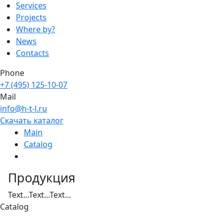
Services
Projects
Where by?
News
Contacts
Phone
+7 (495) 125-10-07
Mail
info@h-t-l.ru
Скачать каталог
Main
Catalog
Продукция
Text...Text...Text...
Catalog