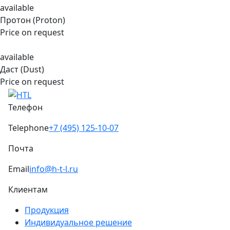
available
Протон (Proton)
Price on request
available
Даст (Dust)
Price on request
Телефон
Telephone
+7 (495) 125-10-07
Почта
Email
info@h-t-l.ru
Клиентам
Продукция
Индивидуальное решение