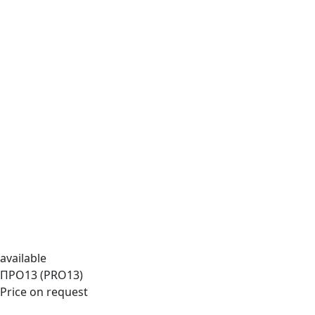
available
ПРО13 (PRO13)
Price on request