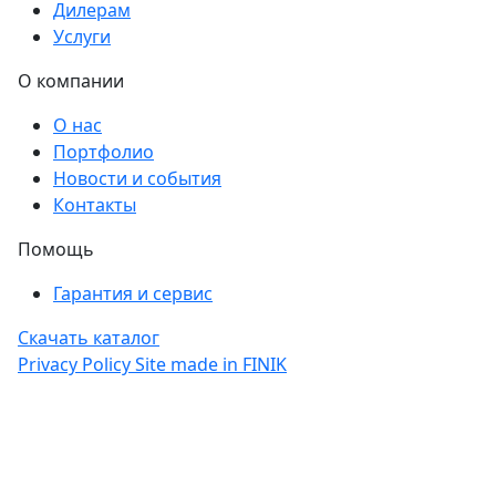
Дилерам
Услуги
О компании
О нас
Портфолио
Новости и события
Контакты
Помощь
Гарантия и сервис
Скачать каталог
Privacy Policy
Site made in
FINIK